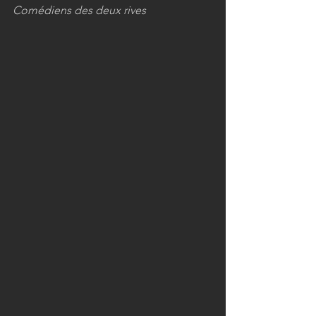
Comédiens des deux rives