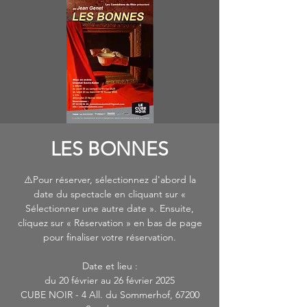
LES BONNES
⚠️Pour réserver, sélectionnez d'abord la
date du spectacle en cliquant sur «
Sélectionner une autre date ». Ensuite,
cliquez sur « Réservation » en bas de page
pour finaliser votre réservation.
Date et lieu :
du 20 février au 26 février 2025
CUBE NOIR - 4 All. du Sommerhof, 67200