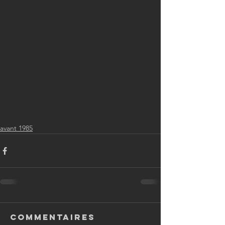
avant 1985
Commentaires