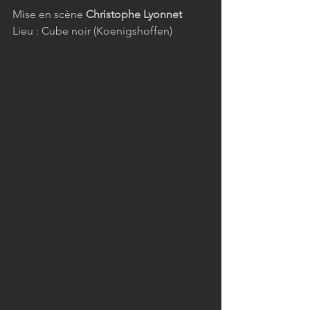
Mise en scène 
Christophe Lyonnet
Lieu : Cube noir (Koenigshoffen)