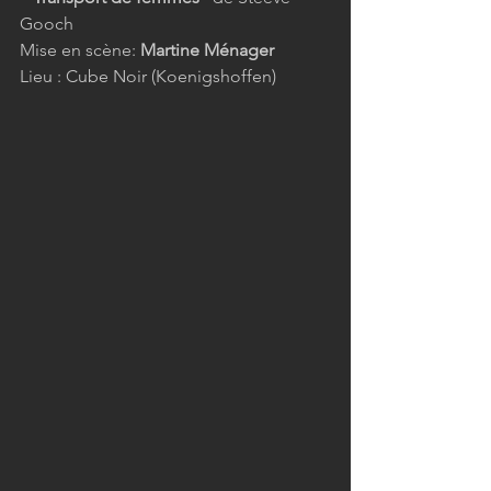
Gooch
Mise en scène: 
Martine Ménager
Lieu : Cube Noir (Koenigshoffen)