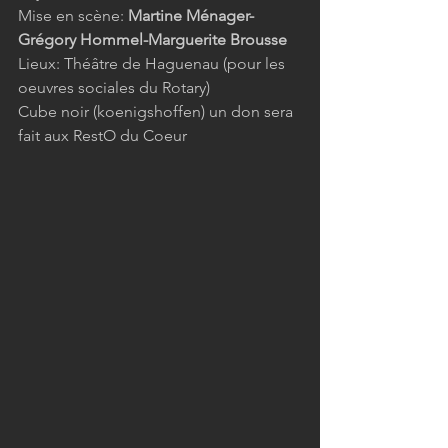
Mise en scène:
 Martine Ménager-
Grégory Hommel-Marguerite Brousse
Lieux:
Théâtre de Haguenau (pour les 
oeuvres sociales du Rotary)
Cube noir (koenigshoffen) un don sera 
fait aux RestO du Coeur